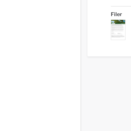
Filer