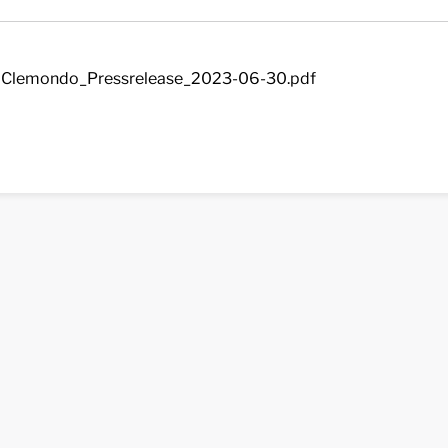
Clemondo_Pressrelease_2023-06-30.pdf