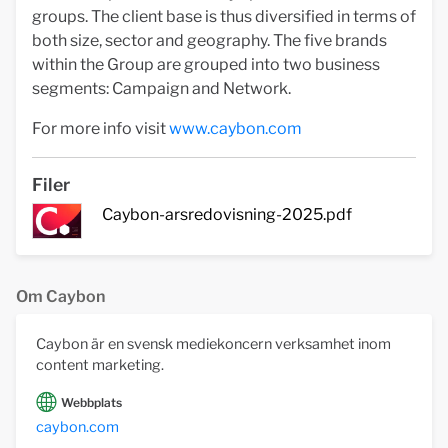
groups. The client base is thus diversified in terms of
both size, sector and geography. The five brands
within the Group are grouped into two business
segments: Campaign and Network.
For more info visit
www.caybon.com
Filer
Caybon-arsredovisning-2025.pdf
Om Caybon
Caybon är en svensk mediekoncern verksamhet inom
content marketing.
Webbplats
caybon.com