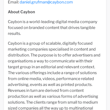
Email:
daniel.grufman@caybon.com
About Caybon
Caybon is a world-leading digital media company
focused on branded content that drives tangible
results.
Caybon is a group of scalable, digitally focused
marketing companies specialised in content and
distribution. The purpose is to offer advertisers and
organisations a way to communicate with their
target group in an editorial and relevant context.
The various offerings include a range of solutions
from online media, videos, performance related
advertising, events as well as printed products.
Revenues in turn are derived from content
production as well as various forms of advertising
solutions. The clients range from small to medium
sized companies all the way up to multinational