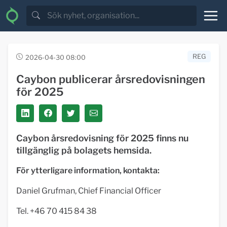
REG
2026-04-30 08:00
Caybon publicerar årsredovisningen
för 2025
Caybon årsredovisning för 2025 finns nu
tillgänglig på bolagets hemsida.
För ytterligare information, kontakta:
Daniel Grufman, Chief Financial Officer
Tel. +46 70 415 84 38