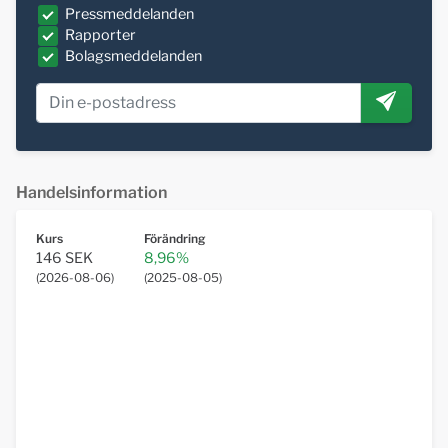
Pressmeddelanden
Rapporter
Bolagsmeddelanden
Handelsinformation
Kurs
Förändring
146 SEK
8,96%
(
2026-08-06
)
(
2025-08-05
)