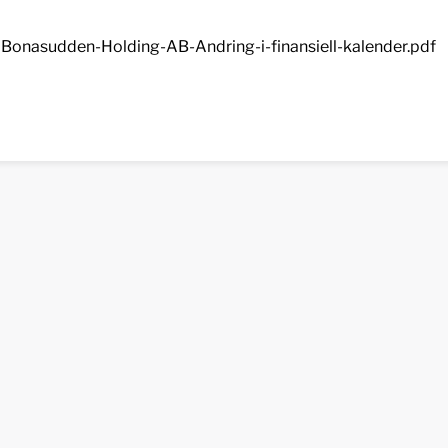
Bonasudden-Holding-AB-Andring-i-finansiell-kalender.pdf