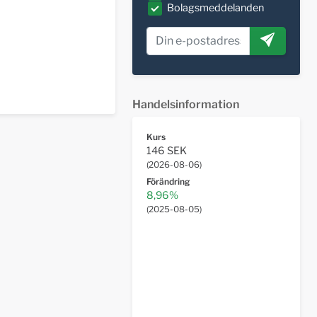
Bolagsmeddelanden
Handelsinformation
Kurs
146 SEK
(
2026-08-06
)
Förändring
8,96%
(
2025-08-05
)