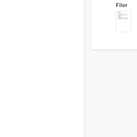
Filer