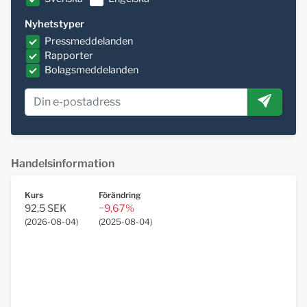
Nyhetstyper
Pressmeddelanden
Rapporter
Bolagsmeddelanden
Handelsinformation
Kurs
Förändring
92,5 SEK
−9,67%
(
2026-08-04
)
(
2025-08-04
)