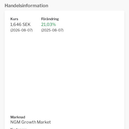
Handelsinformation
Kurs
Förändring
1,646 SEK
21,03%
(
2026-08-07
)
(
2025-08-07
)
Marknad
NGM Growth Market