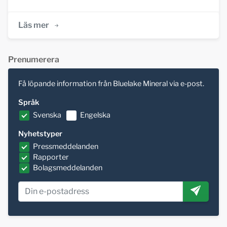
Läs mer
Prenumerera
Få löpande information från Bluelake Mineral via e-post.
Språk
Svenska
Engelska
Nyhetstyper
Pressmeddelanden
Rapporter
Bolagsmeddelanden