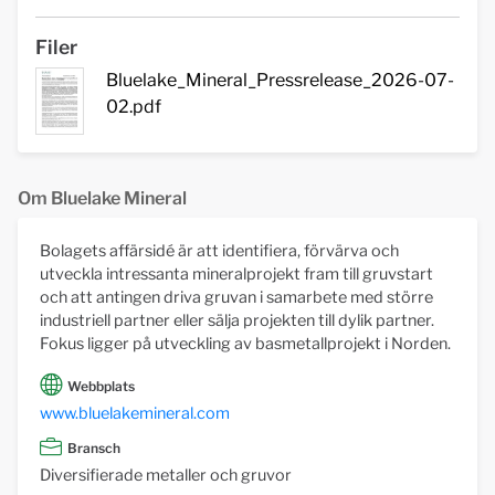
Filer
Bluelake_Mineral_Pressrelease_2026-07-
02.pdf
Om Bluelake Mineral
Bolagets affärsidé är att identifiera, förvärva och
utveckla intressanta mineralprojekt fram till gruvstart
och att antingen driva gruvan i samarbete med större
industriell partner eller sälja projekten till dylik partner.
Fokus ligger på utveckling av basmetallprojekt i Norden.
Webbplats
www.bluelakemineral.com
Bransch
Diversifierade metaller och gruvor