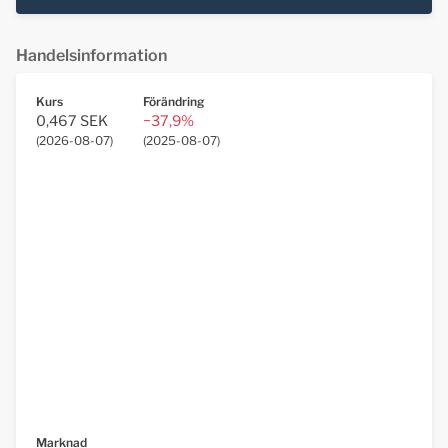
Handelsinformation
Kurs
Förändring
0,467 SEK
−37,9%
(
2026-08-07
)
(
2025-08-07
)
Marknad