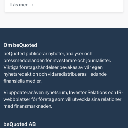
Läs mer
Om beQuoted
beQuoted publicerar nyheter, analyser och
pressmeddelanden för investerare och journalister.
Viktiga företagshändelser bevakas av vår egen
nyhetsredaktion och vidaredistribueras i ledande
finansiella medier.
Vi uppdaterar även nyhetsrum, Investor Relations och IR-
webbplatser för företag som vill utveckla sina relationer
med finansmarknaden.
beQuoted AB