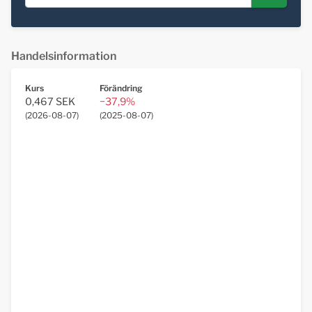
Handelsinformation
Kurs
Förändring
0,467 SEK
−37,9%
(
2026-08-07
)
(
2025-08-07
)