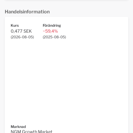
Handelsinformation
Kurs
Förändring
0,477 SEK
−59,4%
(
2026-08-05
)
(
2025-08-05
)
Marknad
NGM Growth Market