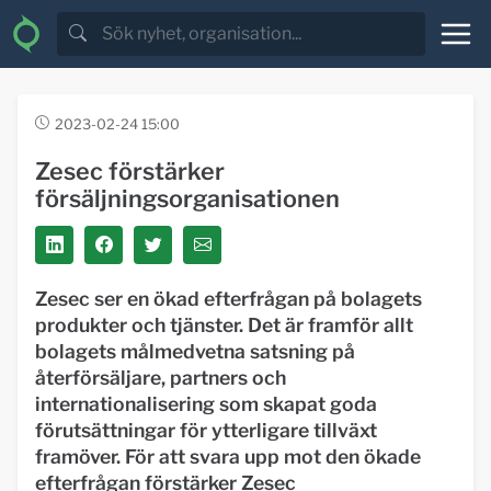
2023-02-24 15:00
Zesec förstärker
försäljningsorganisationen
Zesec ser en ökad efterfrågan på bolagets
produkter och tjänster. Det är framför allt
bolagets målmedvetna satsning på
återförsäljare, partners och
internationalisering som skapat goda
förutsättningar för ytterligare tillväxt
framöver. För att svara upp mot den ökade
efterfrågan förstärker Zesec