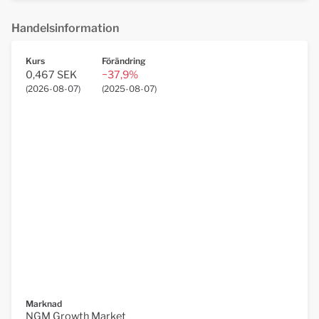
Handelsinformation
Kurs
Förändring
0,467 SEK
−37,9%
(
2026-08-07
)
(
2025-08-07
)
Marknad
NGM Growth Market