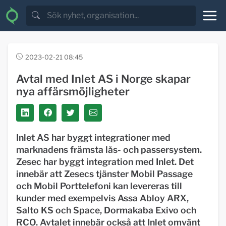
2023-02-21 08:45
Avtal med Inlet AS i Norge skapar
nya affärsmöjligheter
Inlet AS har byggt integrationer med
marknadens främsta lås- och passersystem.
Zesec har byggt integration med Inlet. Det
innebär att Zesecs tjänster Mobil Passage
och Mobil Porttelefoni kan levereras till
kunder med exempelvis Assa Abloy ARX,
Salto KS och Space, Dormakaba Exivo och
RCO. Avtalet innebär också att Inlet omvänt