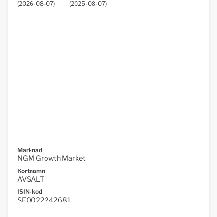
(
2026-08-07
)
(
2025-08-07
)
Marknad
NGM Growth Market
Kortnamn
AVSALT
ISIN-kod
SE0022242681