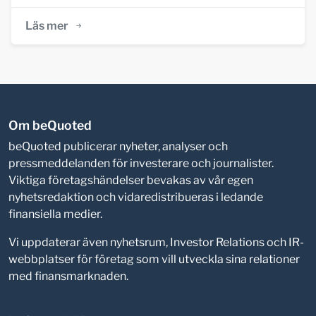
Läs mer
Om beQuoted
beQuoted publicerar nyheter, analyser och
pressmeddelanden för investerare och journalister.
Viktiga företagshändelser bevakas av vår egen
nyhetsredaktion och vidaredistribueras i ledande
finansiella medier.
Vi uppdaterar även nyhetsrum, Investor Relations och IR-
webbplatser för företag som vill utveckla sina relationer
med finansmarknaden.