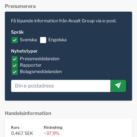
Prenumerera
Få löpande information från Avsalt Group via e-post.
Språk
Svenska
Engelska
Nyhetstyper
Pressmeddelanden
Rapporter
Bolagsmeddelanden
Handelsinformation
Kurs
Förändring
0,467 SEK
−37,9%