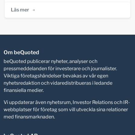
Läs mer
Om beQuoted
beQuoted publicerar nyheter, analyser och
pressmeddelanden för investerare och journalister.
Viktiga företagshändelser bevakas av vår egen
nyhetsredaktion och vidaredistribueras i ledande
finansiella medier.
Vi uppdaterar även nyhetsrum, Investor Relations och IR-
webbplatser för företag som vill utveckla sina relationer
med finansmarknaden.