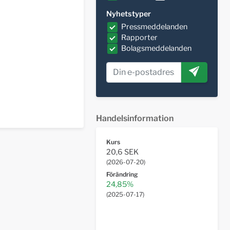
Nyhetstyper
Pressmeddelanden
Rapporter
Bolagsmeddelanden
Handelsinformation
Kurs
20,6 SEK
(
2026-07-20
)
Förändring
24,85%
(
2025-07-17
)