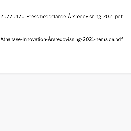
20220420-Pressmeddelande-Årsredovisning-2021.pdf
Athanase-Innovation-Årsredovisning-2021-hemsida.pdf