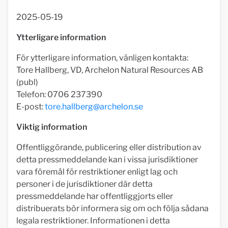
2025-05-19
Ytterligare information
För ytterligare information, vänligen kontakta:
Tore Hallberg, VD, Archelon Natural Resources AB
(publ)
Telefon: 0706 237390
E-post:
tore.hallberg@archelon.se
Viktig information
Offentliggörande, publicering eller distribution av
detta pressmeddelande kan i vissa jurisdiktioner
vara föremål för restriktioner enligt lag och
personer i de jurisdiktioner där detta
pressmeddelande har offentliggjorts eller
distribuerats bör informera sig om och följa sådana
legala restriktioner. Informationen i detta