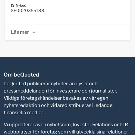
ISIN-kod
SE0020355188
Läs mer
Om beQuoted
beQuoted publicerar nyheter, analyser och
pressmeddelanden för investerare och journalister.
Viktiga företagshändelser bevakas av vår egen
nyhetsredaktion och vidaredistribueras i ledande
finansiella medier.
Vi uppdaterar även nyhetsrum, Investor Relations och IR-
webbplatser för företag som vill utveckla sina relationer