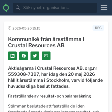
REG
2026-05-20 15:15
Kommuniké från årsstämma i
Crustal Resources AB
Aktieägarna i Crustal Resources AB, org.nr
559308-7397, har idag den 20 maj 2026
hållit årsstämma i Stockholm, varvid följande
huvudsakliga beslut fattades.
Fastställande av resultat- och balansräkning
Stämman beslutade att fastställa de i den