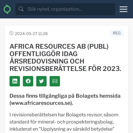
REG
2024-05-27 11:28
AFRICA RESOURCES AB (PUBL)
OFFENTLIGGÖR IDAG
ÅRSREDOVISNING OCH
REVISIONSBERÄTTELSE FÖR 2023.
Dessa finns tillgängliga på Bolagets hemsida
(www.africaresources.se).
I revisionsberättelsen har Bolagets revisor, såsom
standard för mineral- och prospekteringsbolag,
inkluderat en "Upplysning av särskild betydelse"