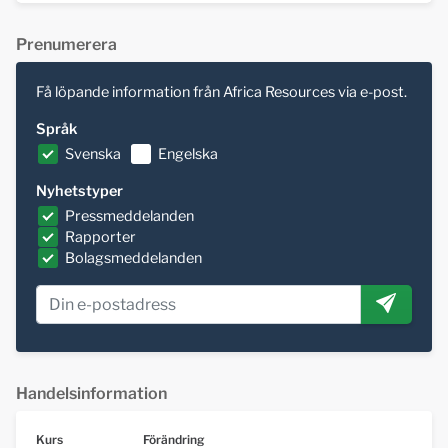
Prenumerera
Få löpande information från Africa Resources via e-post.
Språk
Svenska
Engelska
Nyhetstyper
Pressmeddelanden
Rapporter
Bolagsmeddelanden
Handelsinformation
Kurs
Förändring