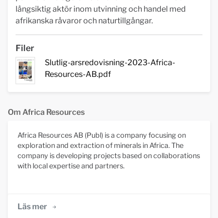
långsiktig aktör inom utvinning och handel med
afrikanska råvaror och naturtillgångar.
Filer
Slutlig-arsredovisning-2023-Africa-
Resources-AB.pdf
Om Africa Resources
Africa Resources AB (Publ) is a company focusing on
exploration and extraction of minerals in Africa. The
company is developing projects based on collaborations
with local expertise and partners.
Läs mer