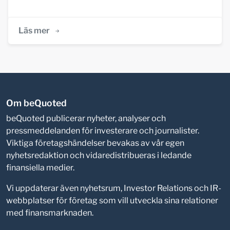
Läs mer
Om beQuoted
beQuoted publicerar nyheter, analyser och
pressmeddelanden för investerare och journalister.
Viktiga företagshändelser bevakas av vår egen
nyhetsredaktion och vidaredistribueras i ledande
finansiella medier.
Vi uppdaterar även nyhetsrum, Investor Relations och IR-
webbplatser för företag som vill utveckla sina relationer
med finansmarknaden.