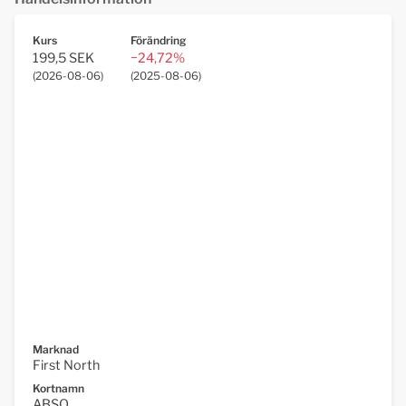
Kurs
Förändring
199,5 SEK
−24,72%
(
2026-08-06
)
(
2025-08-06
)
Marknad
First North
Kortnamn
ABSO