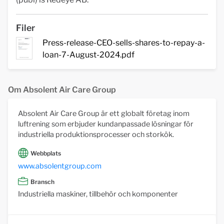
Filer
Press-release-CEO-sells-shares-to-repay-a-
loan-7-August-2024.pdf
Om Absolent Air Care Group
Absolent Air Care Group är ett globalt företag inom
luftrening som erbjuder kundanpassade lösningar för
industriella produktionsprocesser och storkök.
Webbplats
www.absolentgroup.com
Bransch
Industriella maskiner, tillbehör och komponenter