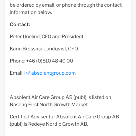
be ordered by email, or phone through the contact
information below.
Contact:
Peter Unelind, CEO and President
Karin Brossing Lundqvist, CFO
Phone: +46 (0)510 48 40 00
Email:
ir@absolentgroup.com
Absolent Air Care Group AB (publ) is listed on
Nasdaq First North Growth Market.
Certified Adviser for Absolent Air Care Group AB
(publ) is Redeye Nordic Growth AB.