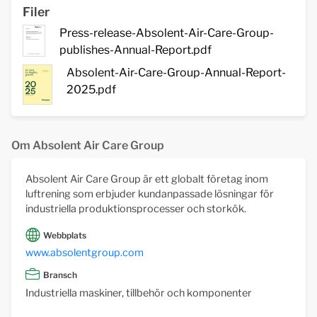
Filer
Press-release-Absolent-Air-Care-Group-
publishes-Annual-Report.pdf
Absolent-Air-Care-Group-Annual-Report-
2025.pdf
Om Absolent Air Care Group
Absolent Air Care Group är ett globalt företag inom
luftrening som erbjuder kundanpassade lösningar för
industriella produktionsprocesser och storkök.
Webbplats
www.absolentgroup.com
Bransch
Industriella maskiner, tillbehör och komponenter