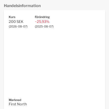
Handelsinformation
Kurs
Förändring
200 SEK
−25,93%
(
2026-08-07
)
(
2025-08-07
)
Marknad
First North