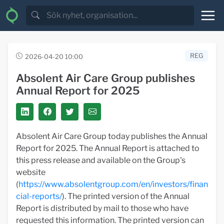
REG
2026-04-20 10:00
Absolent Air Care Group publishes
Annual Report for 2025
Absolent Air Care Group today publishes the Annual
Report for 2025. The Annual Report is attached to
this press release and available on the Group's
website
(
https://www.absolentgroup.com/en/investors/finan
cial-reports/
). The printed version of the Annual
Report is distributed by mail to those who have
requested this information. The printed version can