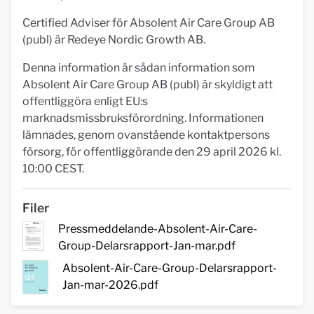
Certified Adviser för Absolent Air Care Group AB
(publ) är Redeye Nordic Growth AB.
Denna information är sådan information som
Absolent Air Care Group AB (publ) är skyldigt att
offentliggöra enligt EU:s
marknadsmissbruksförordning. Informationen
lämnades, genom ovanstående kontaktpersons
försorg, för offentliggörande den 29 april 2026 kl.
10:00 CEST.
Filer
Pressmeddelande-Absolent-Air-Care-
Group-Delarsrapport-Jan-mar.pdf
Absolent-Air-Care-Group-Delarsrapport-
Jan-mar-2026.pdf