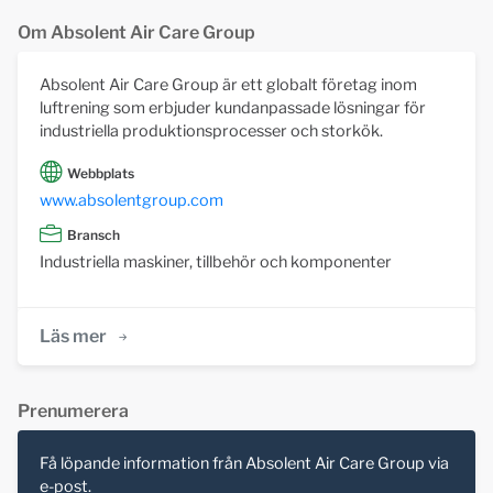
Om Absolent Air Care Group
Absolent Air Care Group är ett globalt företag inom
luftrening som erbjuder kundanpassade lösningar för
industriella produktionsprocesser och storkök.
Webbplats
www.absolentgroup.com
Bransch
Industriella maskiner, tillbehör och komponenter
Läs mer
Prenumerera
Få löpande information från Absolent Air Care Group via
e-post.