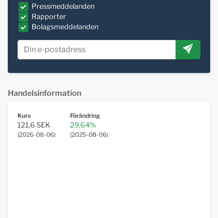
Pressmeddelanden
Rapporter
Bolagsmeddelanden
Handelsinformation
Kurs
Förändring
121,6 SEK
29,64%
(
2026-08-06
)
(
2025-08-06
)