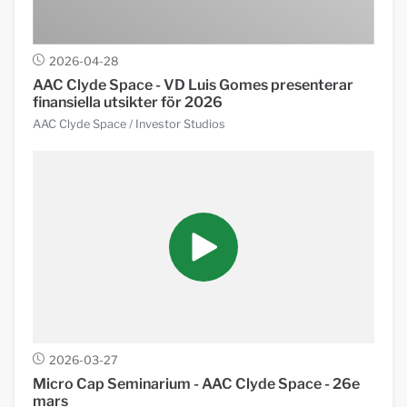
2026-04-28
AAC Clyde Space - VD Luis Gomes presenterar
finansiella utsikter för 2026
AAC Clyde Space
/ Investor Studios
2026-03-27
Micro Cap Seminarium - AAC Clyde Space - 26e
mars