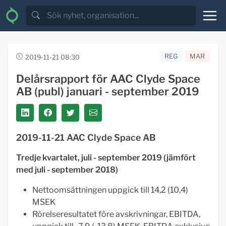
REG
MAR
2019-11-21 08:30
Delårsrapport för AAC Clyde Space
AB (publ) januari - september 2019
2019-11-21 AAC Clyde Space AB
Tredje kvartalet, juli - september 2019 (jämfört
med juli - september 2018)
Nettoomsättningen uppgick till 14,2 (10,4)
MSEK
Rörelseresultatet före avskrivningar, EBITDA,