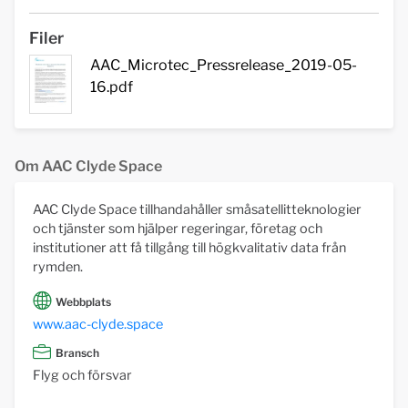
Filer
AAC_Microtec_Pressrelease_2019-05-
16.pdf
Om AAC Clyde Space
AAC Clyde Space tillhandahåller småsatellitteknologier
och tjänster som hjälper regeringar, företag och
institutioner att få tillgång till högkvalitativ data från
rymden.
Webbplats
www.aac-clyde.space
Bransch
Flyg och försvar