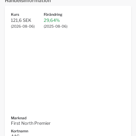
Handelsinformation
Kurs
Förändring
121,6 SEK
29,64%
(
2026-08-06
)
(
2025-08-06
)
Marknad
First North Premier
Kortnamn