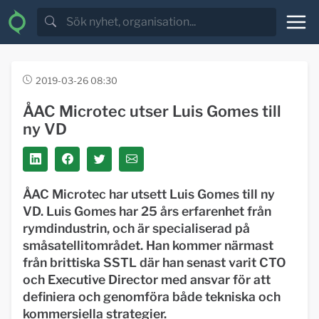
2019-03-26 08:30
ÅAC Microtec utser Luis Gomes till
ny VD
ÅAC Microtec har utsett Luis Gomes till ny
VD. Luis Gomes har 25 års erfarenhet från
rymdindustrin, och är specialiserad på
småsatellitområdet. Han kommer närmast
från brittiska SSTL där han senast varit CTO
och Executive Director med ansvar för att
definiera och genomföra både tekniska och
kommersiella strategier.