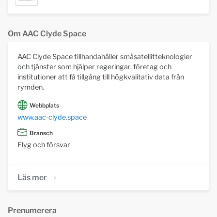
Om AAC Clyde Space
AAC Clyde Space tillhandahåller småsatellitteknologier
och tjänster som hjälper regeringar, företag och
institutioner att få tillgång till högkvalitativ data från
rymden.
Webbplats
www.aac-clyde.space
Bransch
Flyg och försvar
Läs mer
Prenumerera