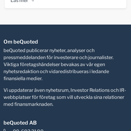
Läs mer
Om beQuoted
beQuoted publicerar nyheter, analyser och
pressmeddelanden för investerare och journalister.
Viktiga företagshändelser bevakas av vår egen
nyhetsredaktion och vidaredistribueras i ledande
finansiella medier.
Vi uppdaterar även nyhetsrum, Investor Relations och IR-
webbplatser för företag som vill utveckla sina relationer
med finansmarknaden.
beQuoted AB