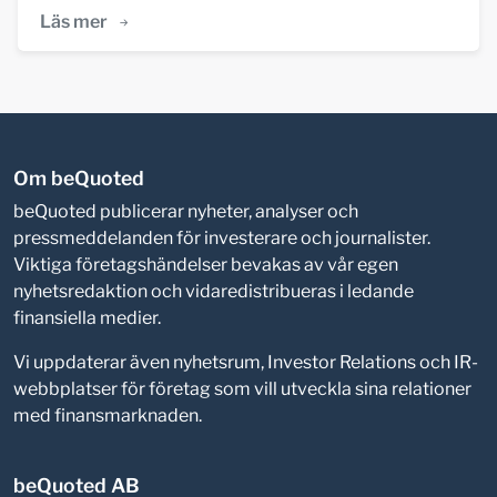
Läs mer
Om beQuoted
beQuoted publicerar nyheter, analyser och
pressmeddelanden för investerare och journalister.
Viktiga företagshändelser bevakas av vår egen
nyhetsredaktion och vidaredistribueras i ledande
finansiella medier.
Vi uppdaterar även nyhetsrum, Investor Relations och IR-
webbplatser för företag som vill utveckla sina relationer
med finansmarknaden.
beQuoted AB