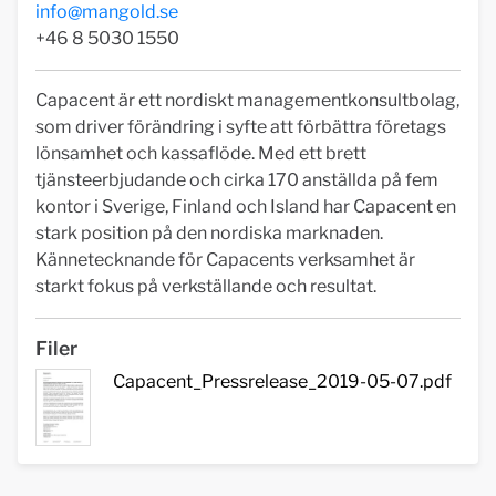
info@mangold.se
+46 8 5030 1550
Capacent är ett nordiskt managementkonsultbolag,
som driver förändring i syfte att förbättra företags
lönsamhet och kassaflöde. Med ett brett
tjänsteerbjudande och cirka 170 anställda på fem
kontor i Sverige, Finland och Island har Capacent en
stark position på den nordiska marknaden.
Kännetecknande för Capacents verksamhet är
starkt fokus på verkställande och resultat.
Filer
Capacent_Pressrelease_2019-05-07.pdf