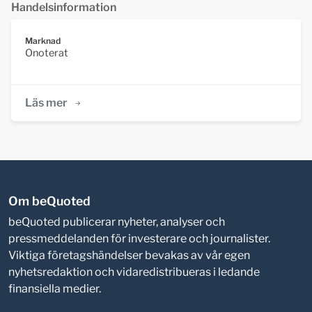
Handelsinformation
Marknad
Onoterat
Läs mer
Om beQuoted
beQuoted publicerar nyheter, analyser och
pressmeddelanden för investerare och journalister.
Viktiga företagshändelser bevakas av vår egen
nyhetsredaktion och vidaredistribueras i ledande
finansiella medier.