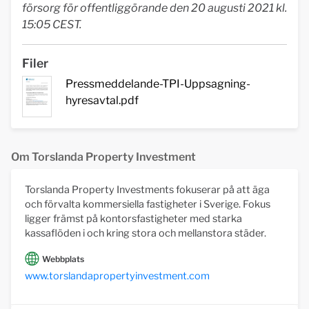
försorg för offentliggörande den 20 augusti 2021 kl.
15:05 CEST.
Filer
Pressmeddelande-TPI-Uppsagning-
hyresavtal.pdf
Om Torslanda Property Investment
Torslanda Property Investments fokuserar på att äga
och förvalta kommersiella fastigheter i Sverige. Fokus
ligger främst på kontorsfastigheter med starka
kassaflöden i och kring stora och mellanstora städer.
Webbplats
www.torslandapropertyinvestment.com