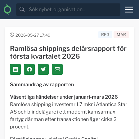
REG
MAR
2026-05-27 17:49
Ramlösa shippings delårsrapport för
första kvartalet 2026
Sammandrag av rapporten
Väsentliga händelser under januari-mars 2026
Ramlösa shipping investerar 1,7 mkr i Atlantica Star
AS och blir delägare i ett modernt kamsarmax
fartyg där man efter transaktionen äger cirka 2
procent.