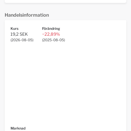
Handelsinformation
Kurs
Förändring
19,2 SEK
−22,89%
(
2026-08-05
)
(
2025-08-05
)
Marknad