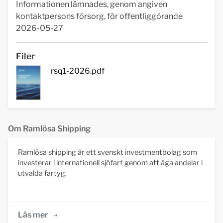
Informationen lämnades, genom angiven
kontaktpersons försorg, för offentliggörande
2026-05-27
Filer
rsq1-2026.pdf
Om Ramlösa Shipping
Ramlösa shipping är ett svenskt investmentbolag som
investerar i internationell sjöfart genom att äga andelar i
utvalda fartyg.
Läs mer