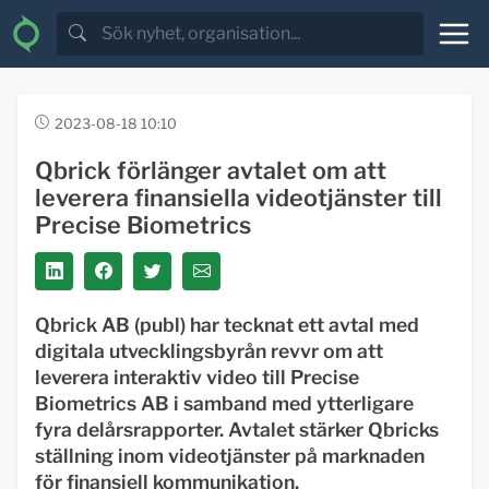
2023-08-18 10:10
Qbrick förlänger avtalet om att
leverera finansiella videotjänster till
Precise Biometrics
Qbrick AB (publ) har tecknat ett avtal med
digitala utvecklingsbyrån revvr om att
leverera interaktiv video till Precise
Biometrics AB i samband med ytterligare
fyra delårsrapporter. Avtalet stärker Qbricks
ställning inom videotjänster på marknaden
för finansiell kommunikation.