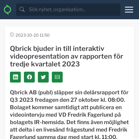
2023-10-20 11:50
Qbrick bjuder in till interaktiv
videopresentation av rapporten för
tredje kvartalet 2023
Qbrick AB (publ) släpper sin delårsrapport för
Q3 2023 fredagen den 27 oktober kl. 08:00.
Bolaget kommer samtidigt att publicera en
videointervju med VD Fredrik Fagerlund på
bolagets IR-hemsida. Det finns även möjlighet
att delta i en livesänd frågestund med Fredrik
Fagerlund samma dag med start kl. 11:00.