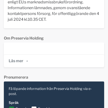
enligt EU:s marknadsmissbruksförordning.
Informationen lämnades, genom ovanstående
kontaktpersons försorg, för offentliggörande den 4
juli 2024 kl.10.35 CET.
Om Preservia Holding
Läs mer
Prenumerera
Få löpande information från Preservia Holding via e-
post.
Språk