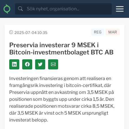
REG
MAR
2025-07-04 10:35
Preservia investerar 9 MSEK i
Bitcoin-investmentbolaget BTC AB
Investeringen finansieras genom att realisera en
framgångsrik investering i bitcoin-certifikat, där
Preservia uppnått en avkastning om 3,5 MSEK på
positionen som byggts upp under cirka 1,5 år. Den
realiserade positionen motsvarar cirka 8,5 MSEK,
där 3,5 MSEK är vinst och 5 MSEK ursprungligt
investerat belopp.