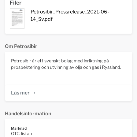
Filer
Petrosibir_Pressrelease_2021-06-
14_Sv.pdf
Om Petrosibir
Petrosibir är ett svenskt bolag med inriktning på
prospektering och utvinning av olja och gas i Ryssland.
Läs mer
Handelsinformation
Marknad
OTC-listan