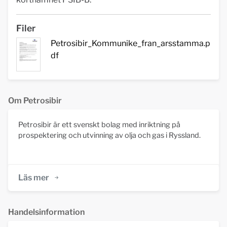
Filer
Petrosibir_Kommunike_fran_arsstamma.p
df
Om Petrosibir
Petrosibir är ett svenskt bolag med inriktning på
prospektering och utvinning av olja och gas i Ryssland.
Läs mer
Handelsinformation