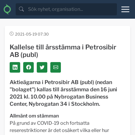
2021-05-19 07:30
Kallelse till årsstämma i Petrosibir
AB (publ)
Aktieägarna i Petrosibir AB (publ) (nedan
"bolaget") kallas till årsstämma den 16 juni
2021 kl. 10.00 på Nybrogatan Business
Center, Nybrogatan 34 i Stockholm.
Allmänt om stämman
På grund av COVID-19 och fortsatta
reserestriktioner är det osäkert vilka eller hur