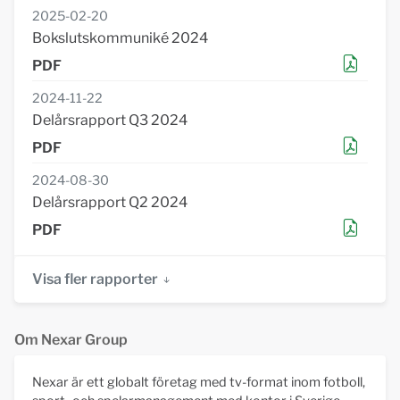
2025-02-20
Bokslutskommuniké 2024
2024-11-22
Delårsrapport Q3 2024
2024-08-30
Delårsrapport Q2 2024
Visa fler rapporter
Om Nexar Group
Nexar är ett globalt företag med tv-format inom fotboll,