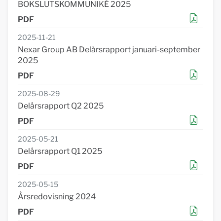
BOKSLUTSKOMMUNIKÉ 2025
2025-11-21
Nexar Group AB Delårsrapport januari-september
2025
2025-08-29
Delårsrapport Q2 2025
2025-05-21
Delårsrapport Q1 2025
2025-05-15
Årsredovisning 2024