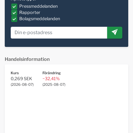
Pressmeddelanden
Rapporter
Bolagsmeddelanden
Handelsinformation
Kurs
Förändring
0,269 SEK
−32,41%
(
2026-08-07
)
(
2025-08-07
)