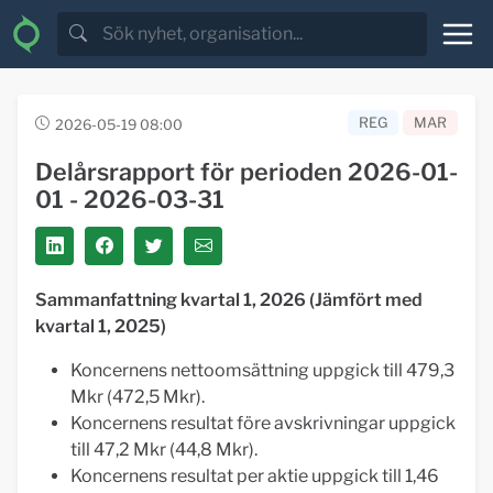
REG
MAR
2026-05-19 08:00
Delårsrapport för perioden 2026-01-
01 - 2026-03-31
Sammanfattning kvartal 1, 2026 (Jämfört med
kvartal 1, 2025)
Koncernens nettoomsättning uppgick till 479,3
Mkr (472,5 Mkr).
Koncernens resultat före avskrivningar uppgick
till 47,2 Mkr (44,8 Mkr).
Koncernens resultat per aktie uppgick till 1,46