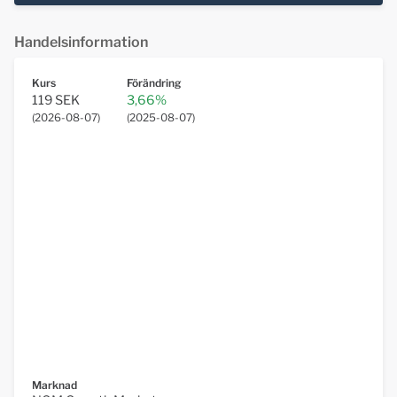
Handelsinformation
Kurs
Förändring
119 SEK
3,66%
(
2026-08-07
)
(
2025-08-07
)
Marknad