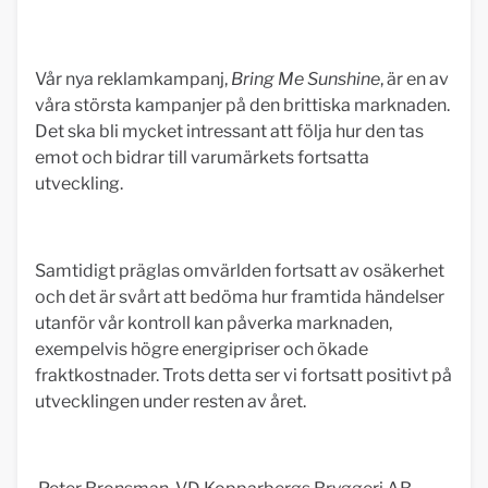
Vår nya reklamkampanj,
Bring Me Sunshine
, är en av
våra största kampanjer på den brittiska marknaden.
Det ska bli mycket intressant att följa hur den tas
emot och bidrar till varumärkets fortsatta
utveckling.
Samtidigt präglas omvärlden fortsatt av osäkerhet
och det är svårt att bedöma hur framtida händelser
utanför vår kontroll kan påverka marknaden,
exempelvis högre energipriser och ökade
fraktkostnader. Trots detta ser vi fortsatt positivt på
utvecklingen under resten av året.