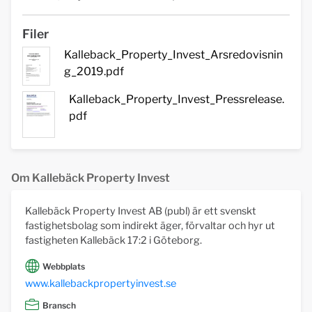
Filer
Kalleback_Property_Invest_Arsredovisnin
g_2019.pdf
Kalleback_Property_Invest_Pressrelease.
pdf
Om Kallebäck Property Invest
Kallebäck Property Invest AB (publ) är ett svenskt
fastighetsbolag som indirekt äger, förvaltar och hyr ut
fastigheten Kallebäck 17:2 i Göteborg.
Webbplats
www.kallebackpropertyinvest.se
Bransch