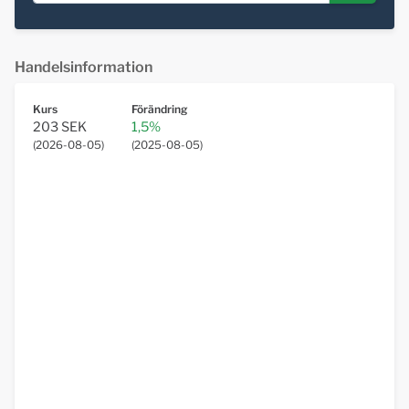
Handelsinformation
Kurs
Förändring
203 SEK
1,5%
(
2026-08-05
)
(
2025-08-05
)