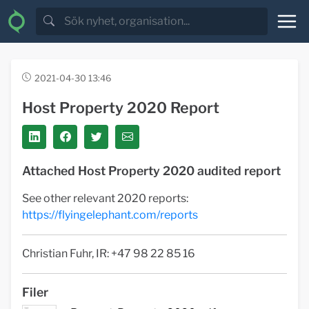
2021-04-30 13:46
Host Property 2020 Report
Attached Host Property 2020 audited report
See other relevant 2020 reports:
https://flyingelephant.com/reports
Christian Fuhr, IR: +47 98 22 85 16
Filer