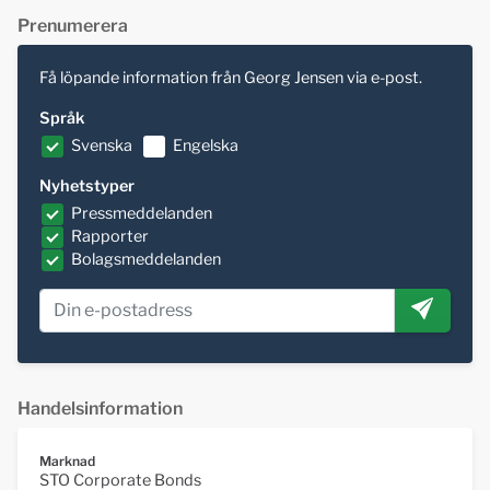
Prenumerera
Få löpande information från Georg Jensen via e-post.
Språk
Svenska
Engelska
Nyhetstyper
Pressmeddelanden
Rapporter
Bolagsmeddelanden
Handelsinformation
Marknad
STO Corporate Bonds