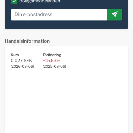
Bolagsmeddelanden
Handelsinformation
Kurs
Förändring
0,027 SEK
−15,63%
(
2026-08-06
)
(
2025-08-06
)