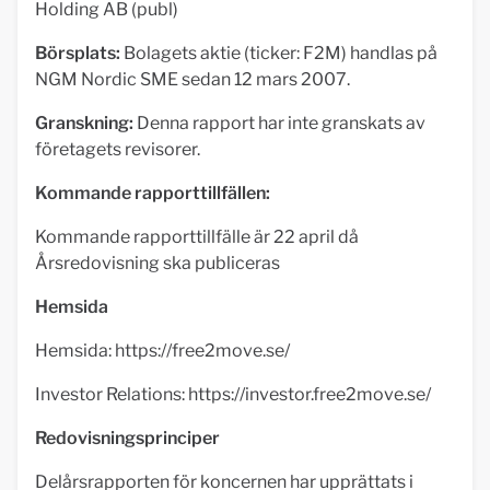
Holding AB (publ)
Börsplats:
Bolagets aktie (ticker: F2M) handlas på
NGM Nordic SME sedan 12 mars 2007.
Granskning:
Denna rapport har inte granskats av
företagets revisorer.
Kommande rapporttillfällen:
Kommande rapporttillfälle är 22 april då
Årsredovisning ska publiceras
Hemsida
Hemsida: https://free2move.se/
Investor Relations: https://investor.free2move.se/
Redovisningsprinciper
Delårsrapporten för koncernen har upprättats i