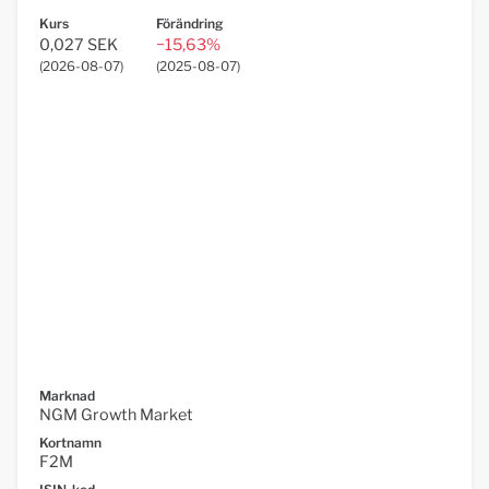
Kurs
Förändring
0,027 SEK
−15,63%
(
2026-08-07
)
(
2025-08-07
)
Marknad
NGM Growth Market
Kortnamn
F2M