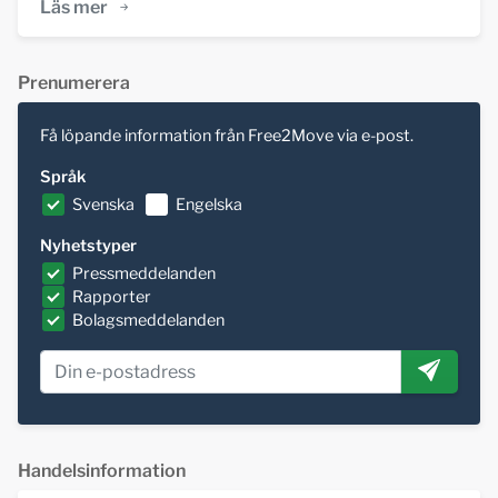
Läs mer
Prenumerera
Få löpande information från Free2Move via e-post.
Språk
Svenska
Engelska
Nyhetstyper
Pressmeddelanden
Rapporter
Bolagsmeddelanden
Handelsinformation