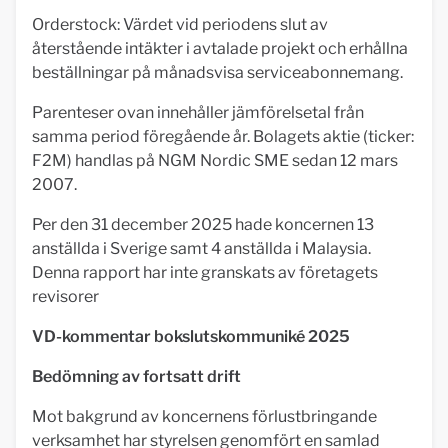
Orderstock: Värdet vid periodens slut av
återstående intäkter i avtalade projekt och erhållna
beställningar på månadsvisa serviceabonnemang.
Parenteser ovan innehåller jämförelsetal från
samma period föregående år. Bolagets aktie (ticker:
F2M) handlas på NGM Nordic SME sedan 12 mars
2007.
Per den 31 december 2025 hade koncernen 13
anställda i Sverige samt 4 anställda i Malaysia.
Denna rapport har inte granskats av företagets
revisorer
VD-kommentar bokslutskommuniké 2025
Bedömning av fortsatt drift
Mot bakgrund av koncernens förlustbringande
verksamhet har styrelsen genomfört en samlad