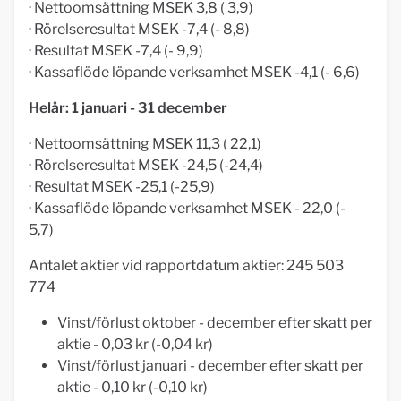
· Nettoomsättning MSEK 3,8 ( 3,9)
· Rörelseresultat MSEK -7,4 (- 8,8)
· Resultat MSEK -7,4 (- 9,9)
· Kassaflöde löpande verksamhet MSEK -4,1 (- 6,6)
Helår: 1 januari - 31 december
· Nettoomsättning MSEK 11,3 ( 22,1)
· Rörelseresultat MSEK -24,5 (-24,4)
· Resultat MSEK -25,1 (-25,9)
· Kassaflöde löpande verksamhet MSEK - 22,0 (-
5,7)
Antalet aktier vid rapportdatum aktier: 245 503
774
Vinst/förlust oktober - december efter skatt per
aktie - 0,03 kr (-0,04 kr)
Vinst/förlust januari - december efter skatt per
aktie - 0,10 kr (-0,10 kr)