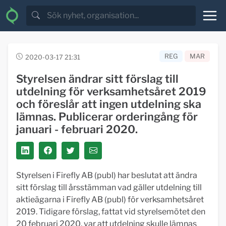
REG
MAR
2020-03-17 21:31
Styrelsen ändrar sitt förslag till
utdelning för verksamhetsåret 2019
och föreslår att ingen utdelning ska
lämnas. Publicerar orderingång för
januari - februari 2020.
Styrelsen i Firefly AB (publ) har beslutat att ändra
sitt förslag till årsstämman vad gäller utdelning till
aktieägarna i Firefly AB (publ) för verksamhetsåret
2019. Tidigare förslag, fattat vid styrelsemötet den
20 februari 2020, var att utdelning skulle lämnas