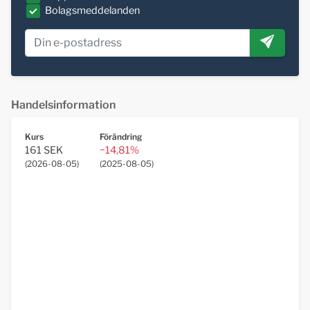
Bolagsmeddelanden
Handelsinformation
Kurs
Förändring
161 SEK
−14,81%
(
2026-08-05
)
(
2025-08-05
)