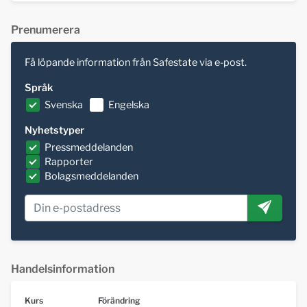
Prenumerera
Få löpande information från Safestate via e-post.
Språk
Svenska
Engelska
Nyhetstyper
Pressmeddelanden
Rapporter
Bolagsmeddelanden
Handelsinformation
Kurs
Förändring