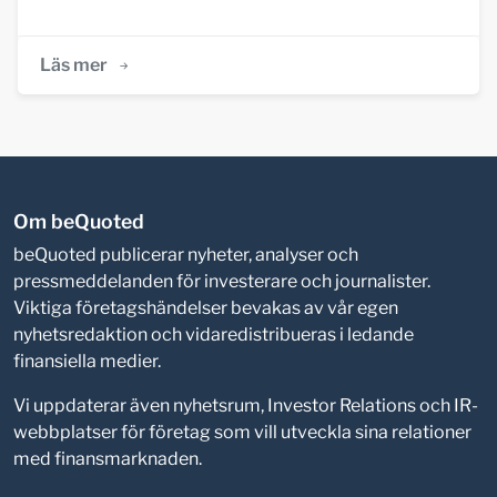
Läs mer
Om beQuoted
beQuoted publicerar nyheter, analyser och
pressmeddelanden för investerare och journalister.
Viktiga företagshändelser bevakas av vår egen
nyhetsredaktion och vidaredistribueras i ledande
finansiella medier.
Vi uppdaterar även nyhetsrum, Investor Relations och IR-
webbplatser för företag som vill utveckla sina relationer
med finansmarknaden.