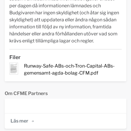
per dagen då informationen lämnades och
Budgivaren har ingen skyldighet (och åtar sig ingen
skyldighet) att uppdatera eller ändra någon sådan
information till följd av ny information, framtida
händelser eller andra förhållanden utöver vad som
krävs enligt tillämpliga lagar och regler.
Filer
Runway-Safe-ABs-och-Tron-Capital-ABs-
gemensamt-agda-bolag-CFM.pdf
Om CFME Partners
Läs mer