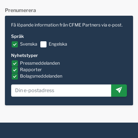
Prenumerera
Få löpande information från CFME Partners via e-post.
Språk
Svenska
Engelska
Nyhetstyper
Pressmeddelanden
Rapporter
Bolagsmeddelanden