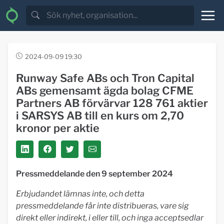
2024-09-09 19:30
Runway Safe ABs och Tron Capital
ABs gemensamt ägda bolag CFME
Partners AB förvärvar 128 761 aktier
i SARSYS AB till en kurs om 2,70
kronor per aktie
Pressmeddelande den 9 september 2024
Erbjudandet lämnas inte, och detta
pressmeddelande får inte distribueras, vare sig
direkt eller indirekt, i eller till, och inga acceptsedlar