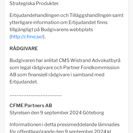
Strategiska Produkter.
Erbjudandehandlingen och Tilläggshandlingen samt
ytterligare information om Erbjudandet finns
tillgängligt på Budgivarens webbplats
(
http://cfme.se/
).
RÅDGIVARE
Budgivaren har anlitat CMS Wistrand Advokatbyrå
som legal rådgivare och Partner Fondkommission
AB som finansiell rådgivare i samband med
Erbjudandet.
______________________
CFME Partners AB
Styrelsen den 9 september 2024 Göteborg
Informationen i detta pressmeddelande lämnades
för offentliggörande den 9 september 2024 kl.