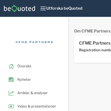
Utforska beQuoted
Om CFME Partners
CFME Partners
Registration numb
Översikt
Nyheter
Artiklar & analyser
Video & presentationer