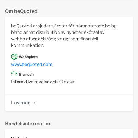
Om beQuoted
beQuoted erbjuder tjänster för börsnoterade bolag,
bland annat distribution av nyheter, skötsel av
webbplatser och rådgivning inom finansiell
kommunikation.
Webbplats
www.bequoted.com
Bransch
Interaktiva medier och tjänster
Läs mer
Handelsinformation