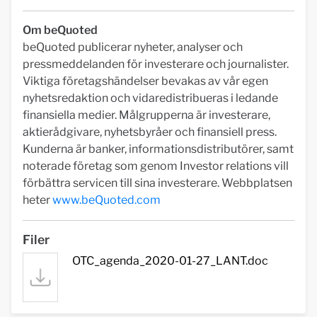
Om beQuoted
beQuoted publicerar nyheter, analyser och
pressmeddelanden för investerare och journalister.
Viktiga företagshändelser bevakas av vår egen
nyhetsredaktion och vidaredistribueras i ledande
finansiella medier. Målgrupperna är investerare,
aktierådgivare, nyhetsbyråer och finansiell press.
Kunderna är banker, informationsdistributörer, samt
noterade företag som genom Investor relations vill
förbättra servicen till sina investerare. Webbplatsen
heter
www.beQuoted.com
Filer
OTC_agenda_2020-01-27_LANT.doc