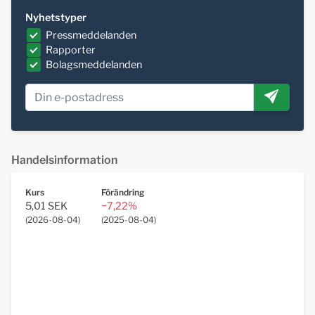
Nyhetstyper
Pressmeddelanden
Rapporter
Bolagsmeddelanden
Handelsinformation
Kurs
Förändring
5,01 SEK
−7,22%
(
2026-08-04
)
(
2025-08-04
)