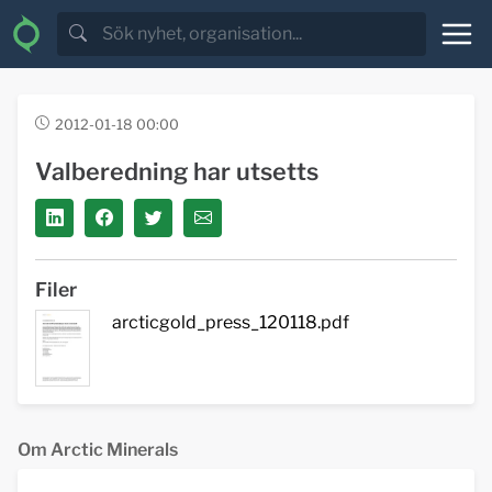
2012-01-18 00:00
Valberedning har utsetts
Filer
arcticgold_press_120118.pdf
Om Arctic Minerals