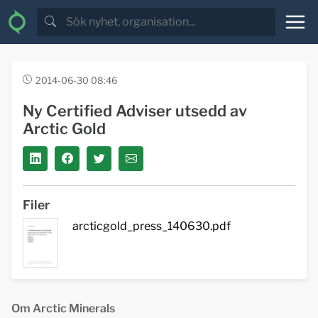
2014-06-30 08:46
Ny Certified Adviser utsedd av
Arctic Gold
Filer
arcticgold_press_140630.pdf
Om Arctic Minerals